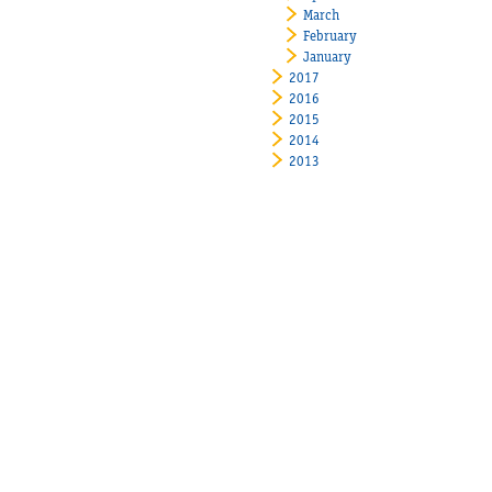
March
February
January
2017
2016
2015
2014
2013