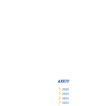
ARKIV
2026
2025
2024
2023