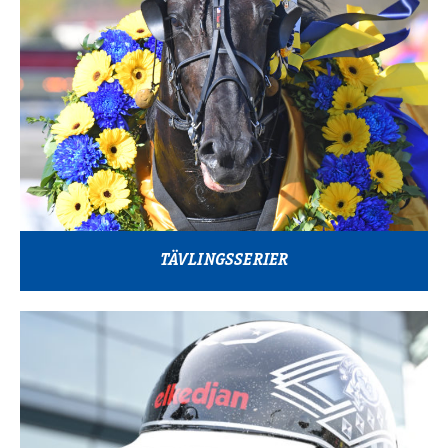
TÄVLINGSSERIER