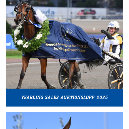
YEARLING SALES AUKTIONSLOPP 2025