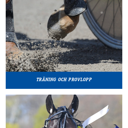
TRÄNING OCH PROVLOPP