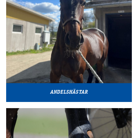
ANDELSHÄSTAR