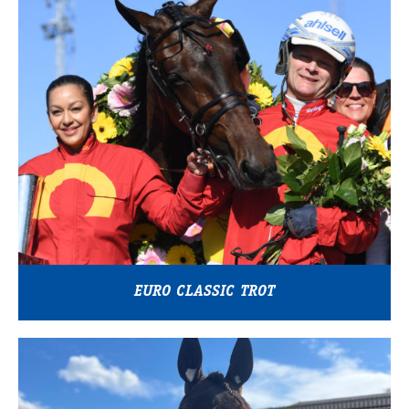
EURO CLASSIC TROT