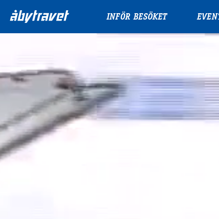
INFÖR BESÖKET
EVEN