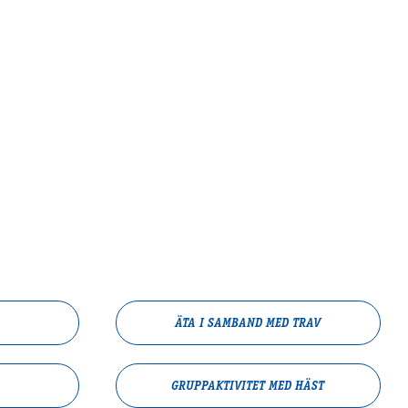
ÄTA I SAMBAND MED TRAV
GRUPPAKTIVITET MED HÄST