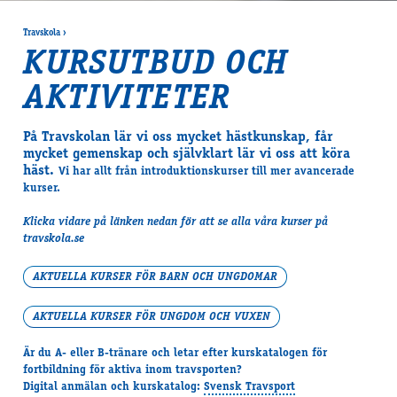
Travskola
›
KURSUTBUD OCH
AKTIVITETER
På Travskolan lär vi oss mycket hästkunskap, får
mycket gemenskap och självklart lär vi oss att köra
häst.
Vi har allt från introduktionskurser till mer avancerade
kurser.
Klicka vidare på länken nedan för att se alla våra kurser på
travskola.se
AKTUELLA KURSER FÖR BARN OCH UNGDOMAR
AKTUELLA KURSER FÖR UNGDOM OCH VUXEN
Är du A- eller B-tränare och letar efter kurskatalogen för
fortbildning för aktiva inom travsporten?
Digital anmälan och kurskatalog:
Svensk Travsport