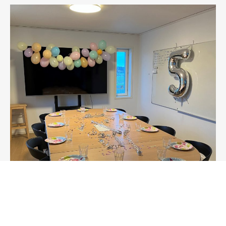
BARNKALAS PÅ TRAVSKOLAN