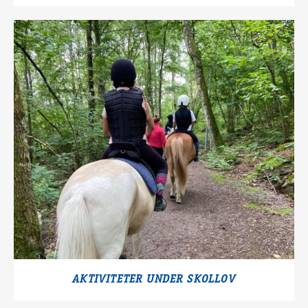
AKTIVITETER UNDER SKOLLOV