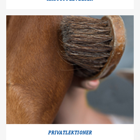
PRIVATLEKTIONER