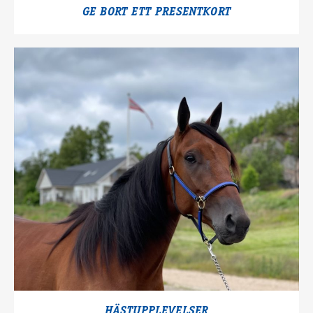
GE BORT ETT PRESENTKORT
HÄSTUPPLEVELSER