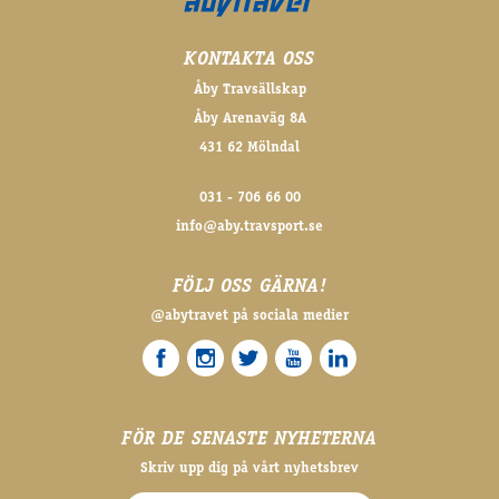
KONTAKTA OSS
Åby Travsällskap
Åby Arenaväg 8A
431 62 Mölndal
031 - 706 66 00
info@aby.travsport.se
FÖLJ OSS GÄRNA!
@abytravet på sociala medier
FÖR DE SENASTE NYHETERNA
Skriv upp dig på vårt nyhetsbrev