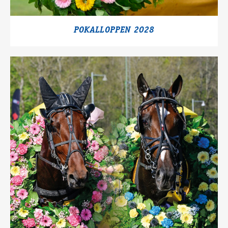
POKALLOPPEN 2028