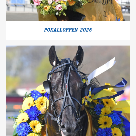
POKALLOPPEN 2026