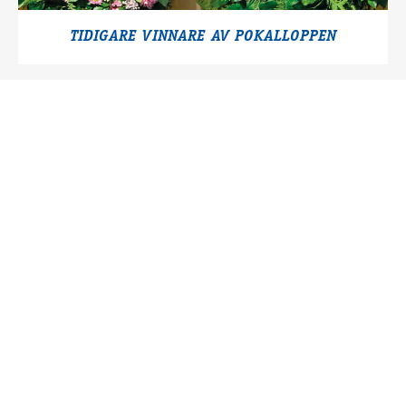
TIDIGARE VINNARE AV POKALLOPPEN