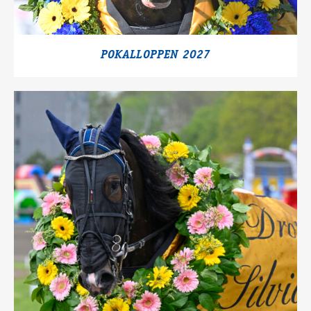
POKALLOPPEN 2027