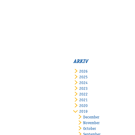
ARKIV
2026
2025
2024
2023
2022
2021
2020
2019
December
November
October
September