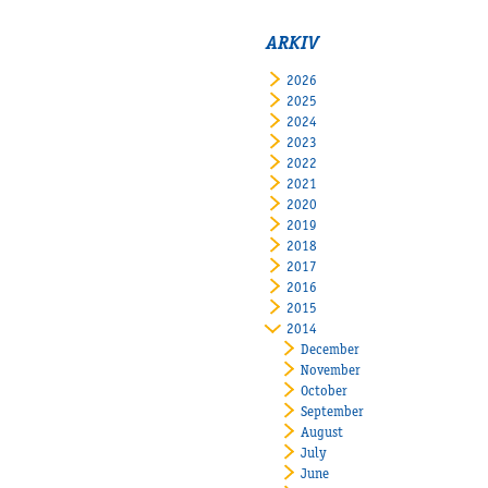
ARKIV
2026
2025
2024
2023
2022
2021
2020
2019
2018
2017
2016
2015
2014
December
November
October
September
August
July
June