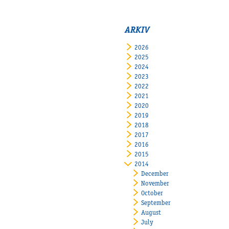
ARKIV
2026
2025
2024
2023
2022
2021
2020
2019
2018
2017
2016
2015
2014
December
November
October
September
August
July