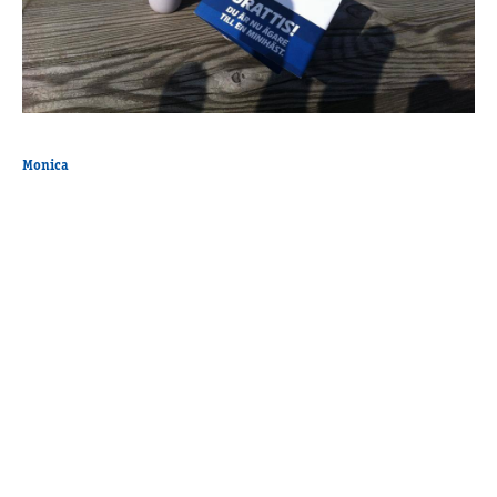
Monica