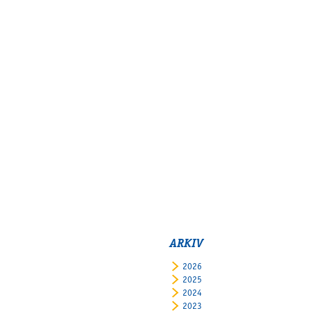
ARKIV
2026
2025
2024
2023