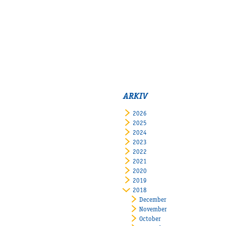
ARKIV
2026
2025
2024
2023
2022
2021
2020
2019
2018
December
November
October