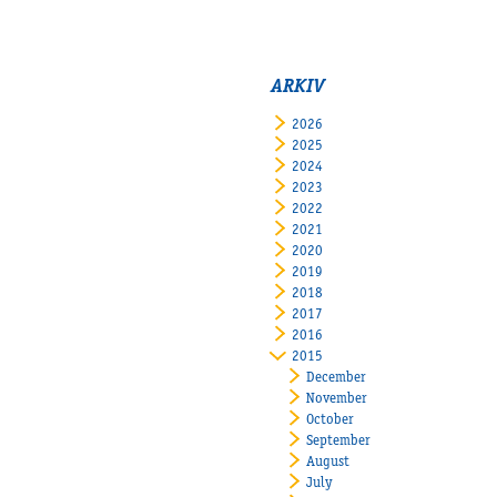
ARKIV
2026
2025
2024
2023
2022
2021
2020
2019
2018
2017
2016
2015
December
November
October
September
August
July