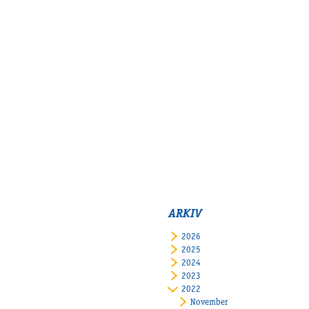
ARKIV
2026
2025
2024
2023
2022
November