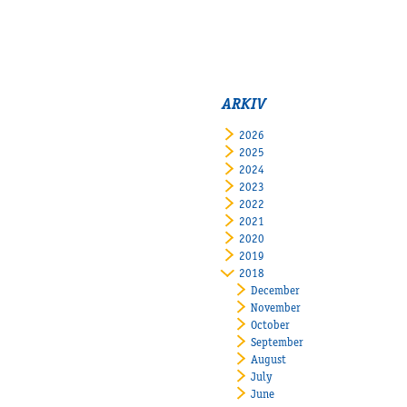
ARKIV
2026
2025
2024
2023
2022
2021
2020
2019
2018
December
November
October
September
August
July
June