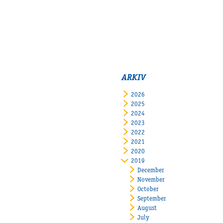
ARKIV
2026
2025
2024
2023
2022
2021
2020
2019
December
November
October
September
August
July