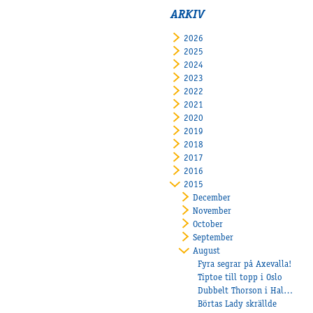
ARKIV
2026
2025
2024
2023
2022
2021
2020
2019
2018
2017
2016
2015
December
November
October
September
August
Fyra segrar på Axevalla!
Tiptoe till topp i Oslo
Dubbelt Thorson i Halmstad
Börtas Lady skrällde