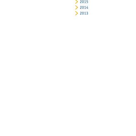
2015
2014
2013