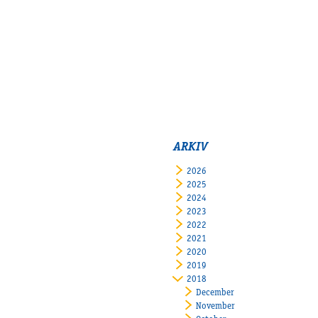
ARKIV
2026
2025
2024
2023
2022
2021
2020
2019
2018
December
November