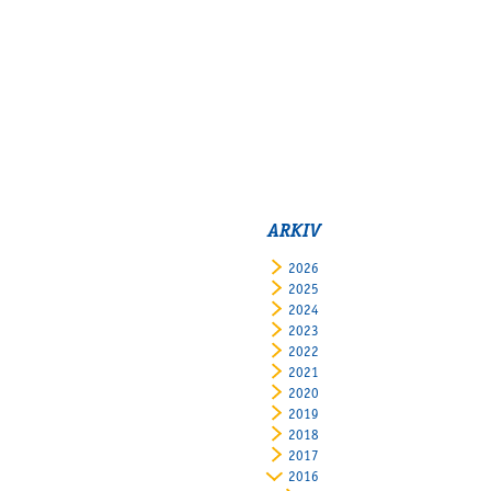
ARKIV
2026
2025
2024
2023
2022
2021
2020
2019
2018
2017
2016