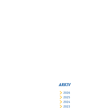
ARKIV
2026
2025
2024
2023