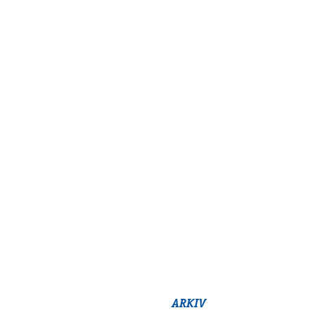
ARKIV