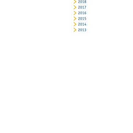
2018
2017
2016
2015
2014
2013