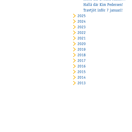
Hallå där Kim Pedersen!
Travtjöt inför 7 januari!
2025
2024
2023
2022
2021
2020
2019
2018
2017
2016
2015
2014
2013