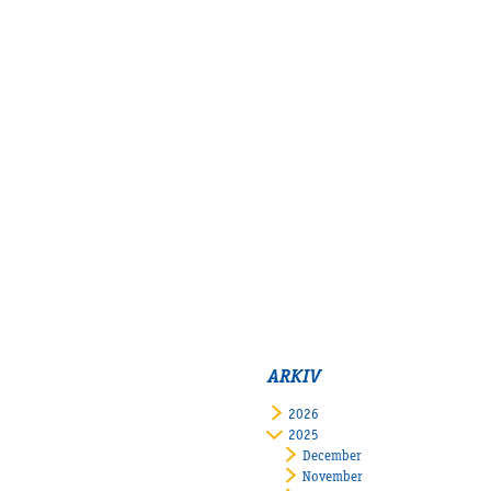
ARKIV
2026
2025
December
November