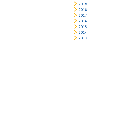
2019
2018
2017
2016
2015
2014
2013