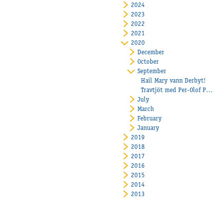
2024
2023
2022
2021
2020
December
October
September
Hail Mary vann Derbyt!
Travtjöt med Per-Olof Pettersson
July
March
February
January
2019
2018
2017
2016
2015
2014
2013