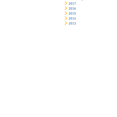
2017
2016
2015
2014
2013