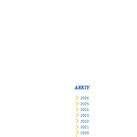
ARKIV
2026
2025
2024
2023
2022
2021
2020