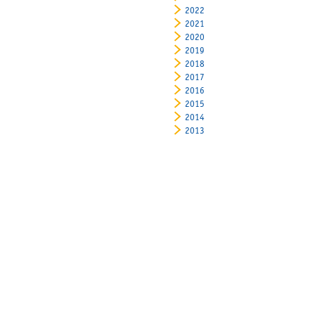
2022
2021
2020
2019
2018
2017
2016
2015
2014
2013