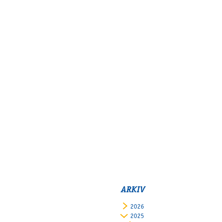
ARKIV
2026
2025