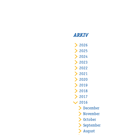
ARKIV
2026
2025
2024
2023
2022
2021
2020
2019
2018
2017
2016
December
November
October
September
August