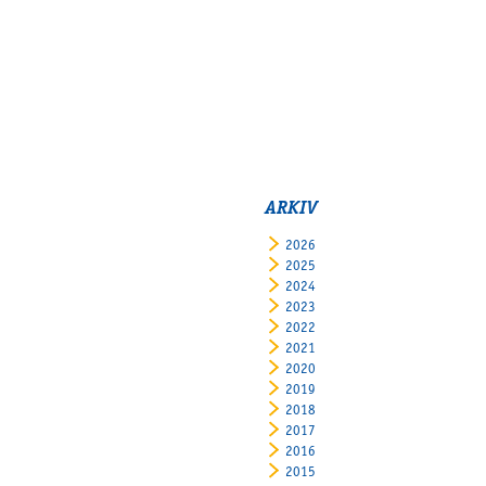
ARKIV
2026
2025
2024
2023
2022
2021
2020
2019
2018
2017
2016
2015