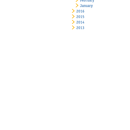
February
January
2016
2015
2014
2013