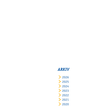
ARKIV
2026
2025
2024
2023
2022
2021
2020