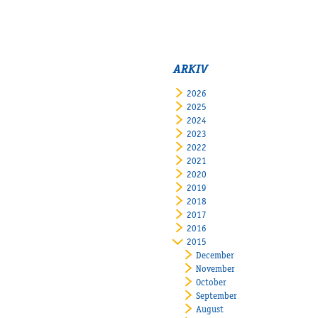
ARKIV
2026
2025
2024
2023
2022
2021
2020
2019
2018
2017
2016
2015
December
November
October
September
August