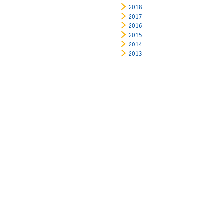
2018
2017
2016
2015
2014
2013