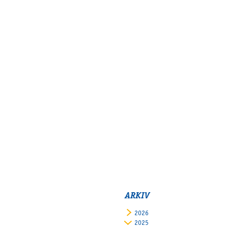
ARKIV
2026
2025