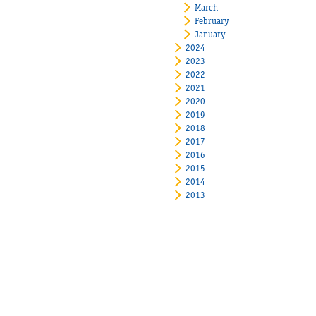
March
February
January
2024
2023
2022
2021
2020
2019
2018
2017
2016
2015
2014
2013