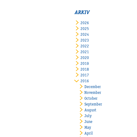
ARKIV
2026
2025
2024
2023
2022
2021
2020
2019
2018
2017
2016
December
November
October
September
August
July
June
May
April