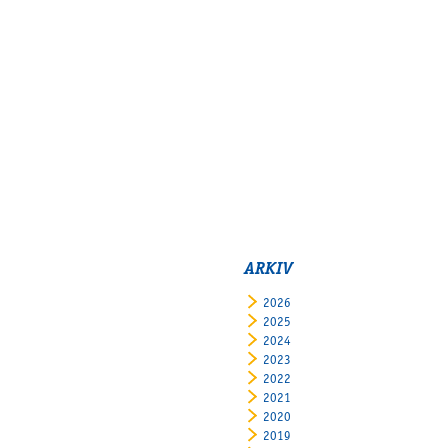
ARKIV
2026
2025
2024
2023
2022
2021
2020
2019