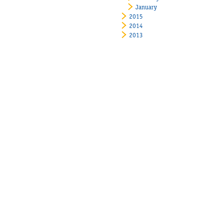
January
2015
2014
2013