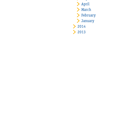
April
March
February
January
2014
2013