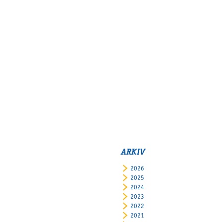
ARKIV
2026
2025
2024
2023
2022
2021