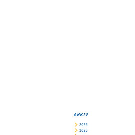
ARKIV
2026
2025