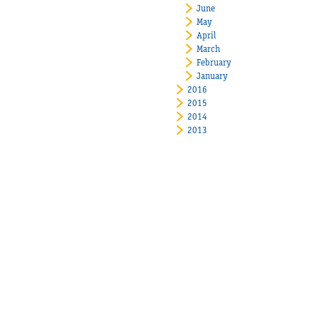
June
May
April
March
February
January
2016
2015
2014
2013