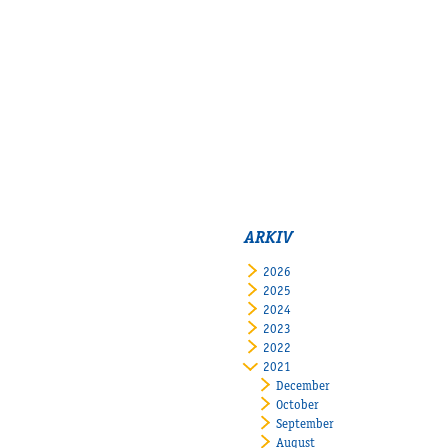
ARKIV
2026
2025
2024
2023
2022
2021
December
October
September
August