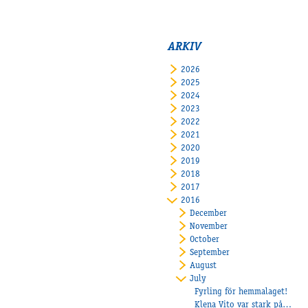
ARKIV
2026
2025
2024
2023
2022
2021
2020
2019
2018
2017
2016
December
November
October
September
August
July
Fyrling för hemmalaget!
Klena Vito var stark på Vaggeryd!