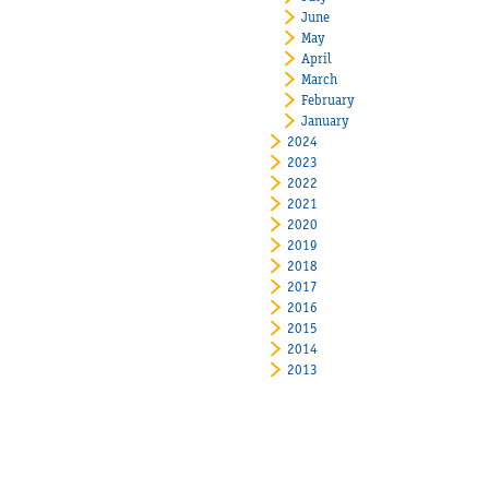
June
May
April
March
February
January
2024
2023
2022
2021
2020
2019
2018
2017
2016
2015
2014
2013