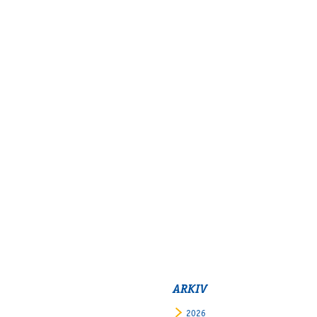
ARKIV
2026