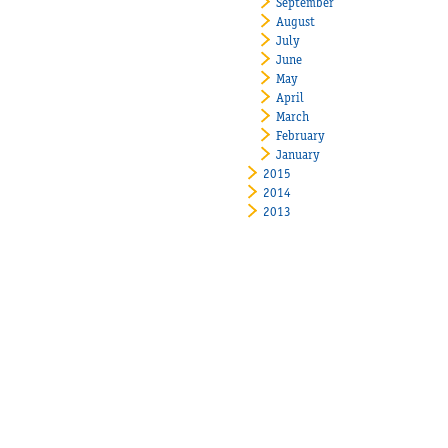
September
August
July
June
May
April
March
February
January
2015
2014
2013