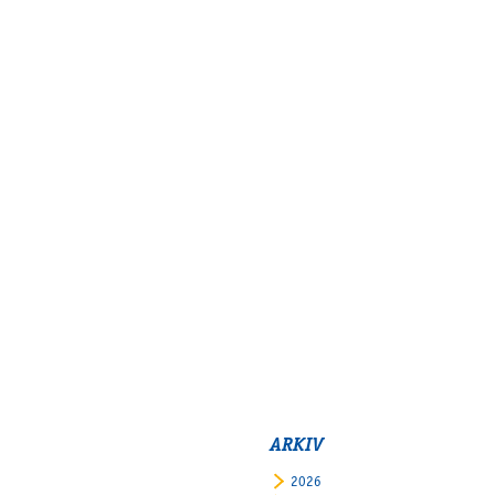
ARKIV
2026