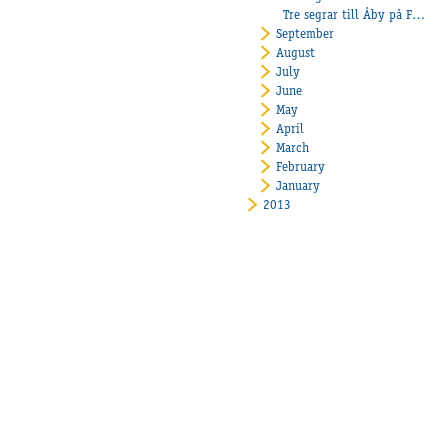
Tre segrar till Åby på Färjestad!
September
August
July
June
May
April
March
February
January
2013