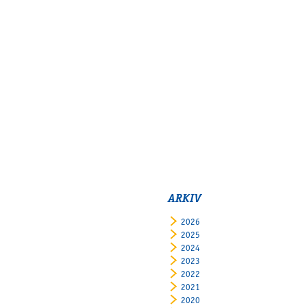
ARKIV
2026
2025
2024
2023
2022
2021
2020