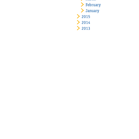
February
January
2015
2014
2013