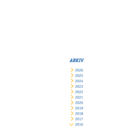
ARKIV
2026
2025
2024
2023
2022
2021
2020
2019
2018
2017
2016