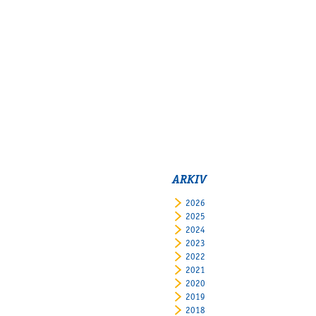
ARKIV
2026
2025
2024
2023
2022
2021
2020
2019
2018