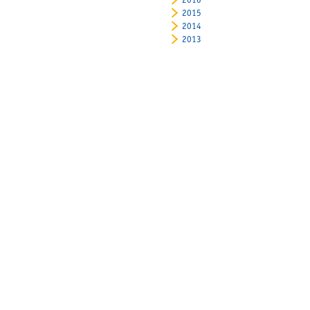
2016
2015
2014
2013