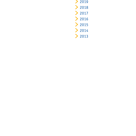
2019
2018
2017
2016
2015
2014
2013