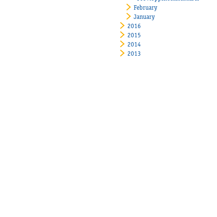
February
January
2016
2015
2014
2013