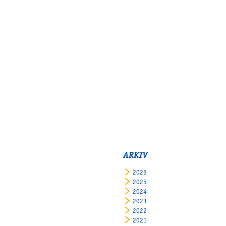
ARKIV
2026
2025
2024
2023
2022
2021