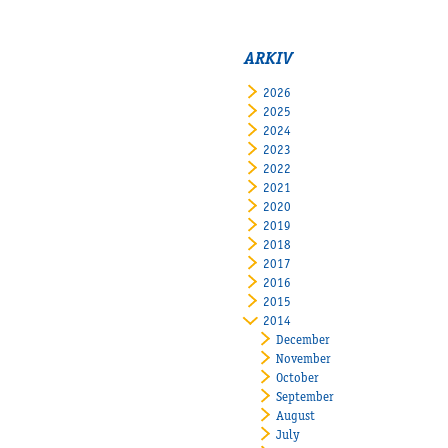
ARKIV
2026
2025
2024
2023
2022
2021
2020
2019
2018
2017
2016
2015
2014
December
November
October
September
August
July