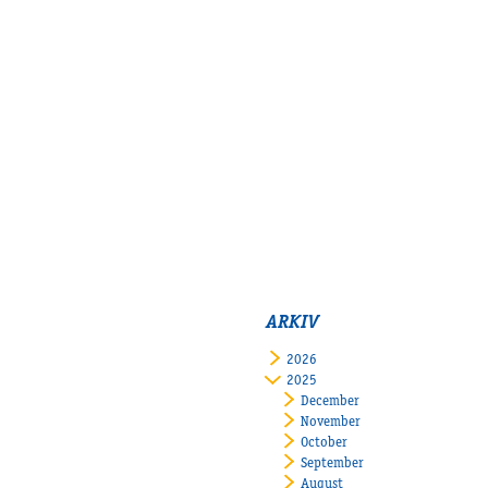
ARKIV
2026
2025
December
November
October
September
August