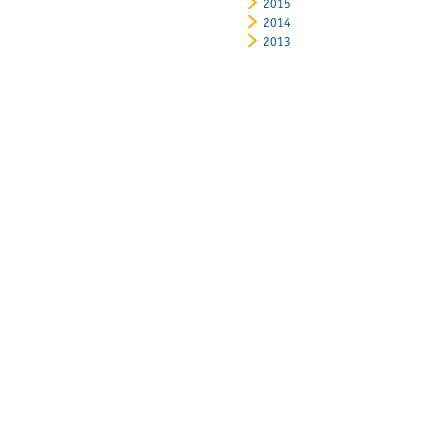
2015
2014
2013