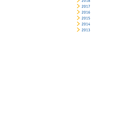
2018
2017
2016
2015
2014
2013