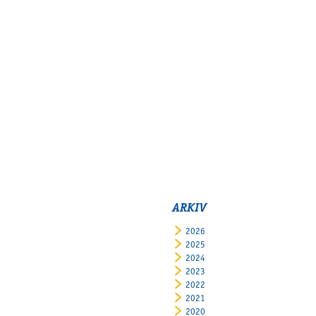
ARKIV
2026
2025
2024
2023
2022
2021
2020