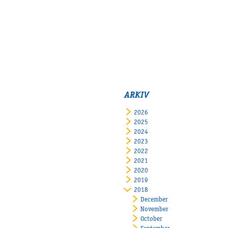
ARKIV
2026
2025
2024
2023
2022
2021
2020
2019
2018
December
November
October